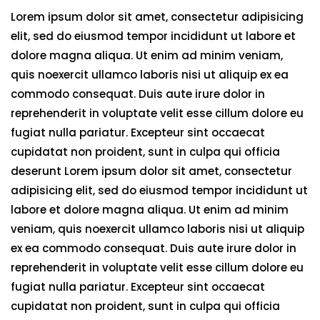
Lorem ipsum dolor sit amet, consectetur adipisicing
elit, sed do eiusmod tempor incididunt ut labore et
dolore magna aliqua. Ut enim ad minim veniam,
quis noexercit ullamco laboris nisi ut aliquip ex ea
commodo consequat. Duis aute irure dolor in
reprehenderit in voluptate velit esse cillum dolore eu
fugiat nulla pariatur. Excepteur sint occaecat
cupidatat non proident, sunt in culpa qui officia
deserunt Lorem ipsum dolor sit amet, consectetur
adipisicing elit, sed do eiusmod tempor incididunt ut
labore et dolore magna aliqua. Ut enim ad minim
veniam, quis noexercit ullamco laboris nisi ut aliquip
ex ea commodo consequat. Duis aute irure dolor in
reprehenderit in voluptate velit esse cillum dolore eu
fugiat nulla pariatur. Excepteur sint occaecat
cupidatat non proident, sunt in culpa qui officia