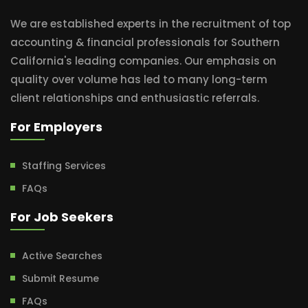
We are established experts in the recruitment of top
accounting & financial professionals for Southern
California's leading companies. Our emphasis on
quality over volume has led to many long-term
client relationships and enthusiastic referrals.
For Employers
Staffing Services
FAQs
For Job Seekers
Active Searches
Submit Resume
FAQs